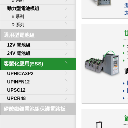
D 系列
動力型電池模組
E 系列
D 系列
通用型電池組
12V 電池組
24V 電池組
客製化應用(ESS)
UPHICA3P2
UPINFN12
UPSC12
UPCR48
磷酸鐵鋰電池組保護電路板